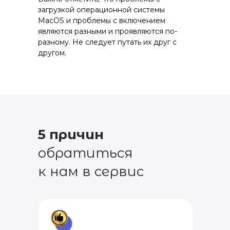
загрузкой операционной системы
MacOS и проблемы с включением
являются разными и проявляются по-
разному. Не следует путать их друг с
другом.
5 причин
обратиться
к нам в сервис