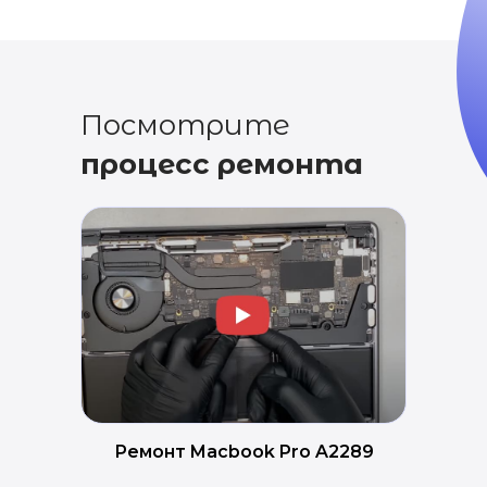
Посмотрите
процесс ремонта
Ремонт Macbook Pro A2289