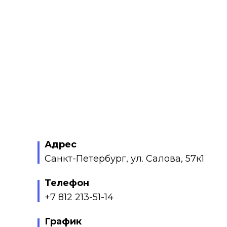
Адрес
Санкт-Петербург, ул. Салова, 57к1
Телефон
+7 812 213-51-14
График