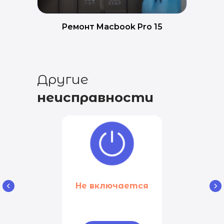
Ремонт Macbook Pro 15
Другие
неисправности
Не включается