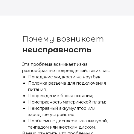
Почему возникает
неисправность
Эта проблема возникает из-за
разнообразных повреждений, таких как:
Попадание жидкости на ноутбук;
Поломка разъема для подключения
питания;
Повреждение блока питания;
Неисправность материнской платы;
Неисправный аккумулятор или
зарядное устройство;
Проблемы с дисплеем, клавиатурой,
тачпадом или жестким диском.
Важно отметить, что проблемы с