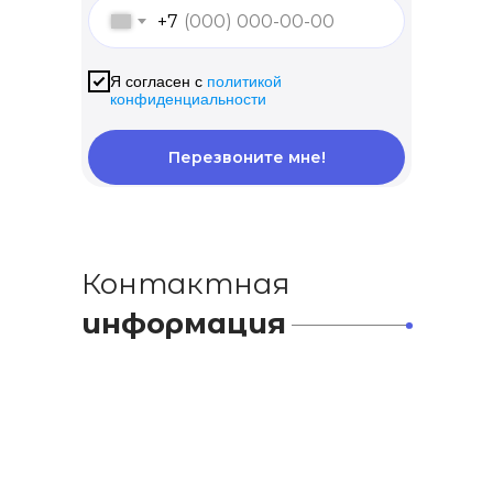
+7
Я согласен с
политикой
конфиденциальности
Перезвоните мне!
Контактная
информация