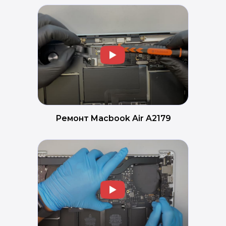
Ремонт Macbook Air A2179