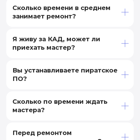
Сколько времени в среднем
занимает ремонт?
Я живу за КАД, может ли
приехать мастер?
Вы устанавливаете пиратское
ПО?
Сколько по времени ждать
мастера?
Перед ремонтом