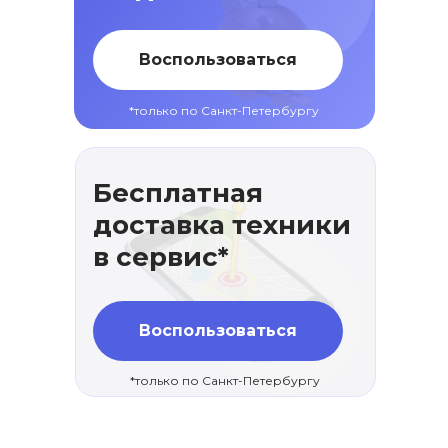
Воспользоваться
*только по Санкт-Петербургу
Бесплатная
доставка техники
в сервис*
Воспользоваться
*только по Санкт-Петербургу