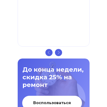
До конца недели,
скидка 25% на
ремонт
Воспользоваться