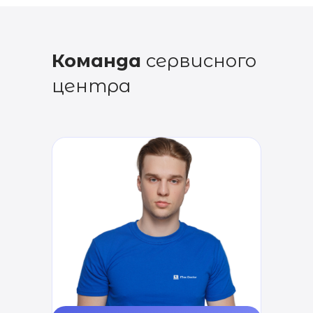
Команда
сервисного
центра