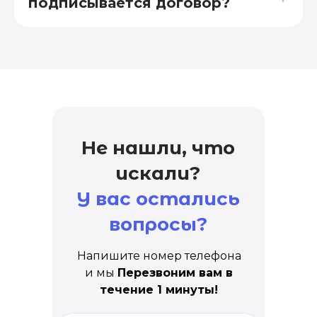
подписывается договор?
Не нашли, что
искали?
У вас остались
вопросы?
Напишите номер телефона
и мы
Перезвоним вам в
течение 1 минуты!